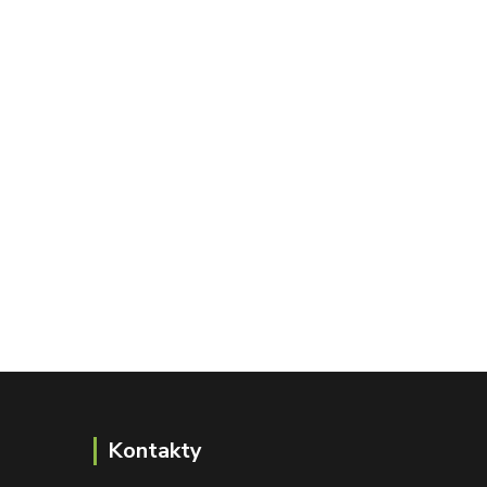
Kontakty