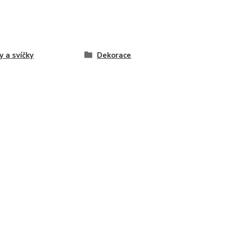
y a svíčky
Dekorace