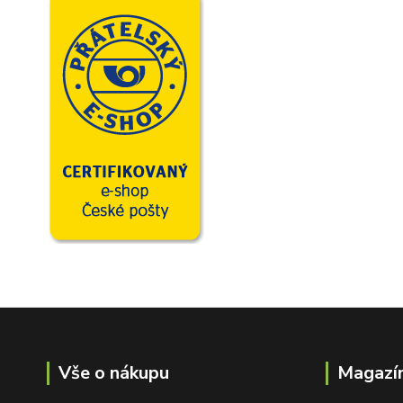
Vše o nákupu
Magazín