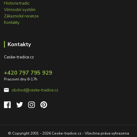
Historie tradic
Věrnostní systém
Zákaznické recenze
Kontakty
Kontakty
Ceske-tradice.cz
+420 797 795 929
Pracovní dny 8-17h
obchod@ceske-tradice.cz
© Copyright 2001 - 2026 Ceske-tradice.cz - Všechna práva vyhrazena