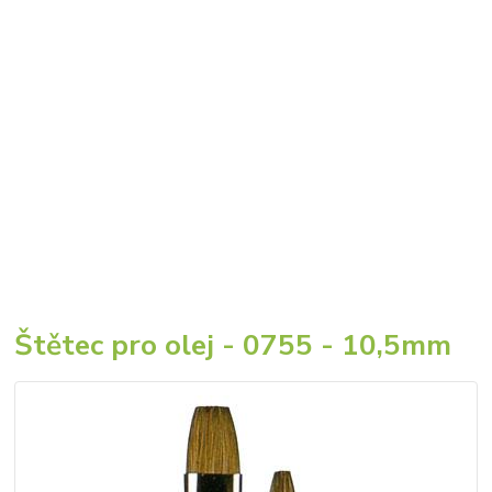
Štětec pro olej - 0755 - 10,5mm