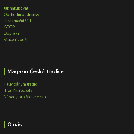
Jak nakupovat
Obchodní podmínky
Reklamační řád
GDPR
Doprava
Vrácení zboží
Magazín České tradice
Kalendárium tradic
Tradiční recepty
Nápady pro šikovné ruce
O nás