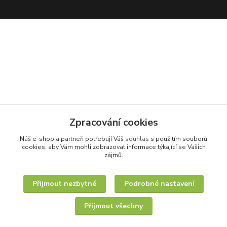
Zpracování cookies
Náš e-shop a partneři potřebují Váš
souhlas
s použitím souborů
cookies, aby Vám mohli zobrazovat informace týkající se Vašich
zájmů.
Přijmout nezbytné
Podrobné nastavení
Přijmout všechny