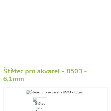
Štětec pro akvarel - 8503 -
6,1mm