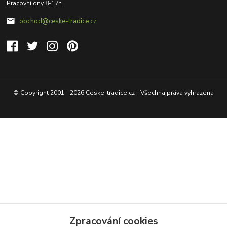
Pracovní dny 8-17h
obchod@ceske-tradice.cz
© Copyright 2001 - 2026 Ceske-tradice.cz - Všechna práva vyhrazena
Zpracování cookies