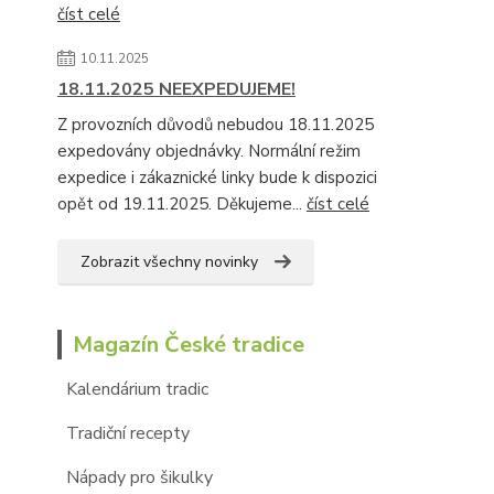
číst celé
10.11.2025
18.11.2025 NEEXPEDUJEME!
Z provozních důvodů nebudou 18.11.2025
expedovány objednávky. Normální režim
expedice i zákaznické linky bude k dispozici
opět od 19.11.2025. Děkujeme...
číst celé
Zobrazit všechny novinky
Magazín České tradice
Kalendárium tradic
Tradiční recepty
Nápady pro šikulky