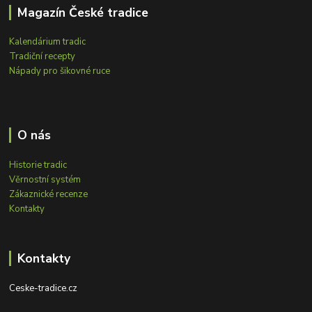
Magazín České tradice
Kalendárium tradic
Tradiční recepty
Nápady pro šikovné ruce
O nás
Historie tradic
Věrnostní systém
Zákaznické recenze
Kontakty
Kontakty
Ceske-tradice.cz