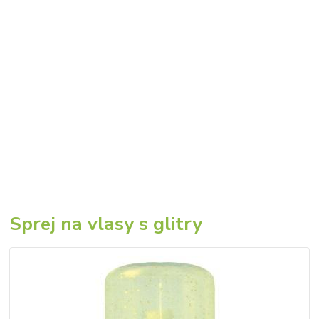
Sprej na vlasy s glitry