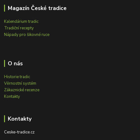
Magazín České tradice
Kalendárium tradic
Tradiční recepty
Nápady pro šikovné ruce
O nás
Historie tradic
Věrnostní systém
Zákaznické recenze
Kontakty
Kontakty
Ceske-tradice.cz