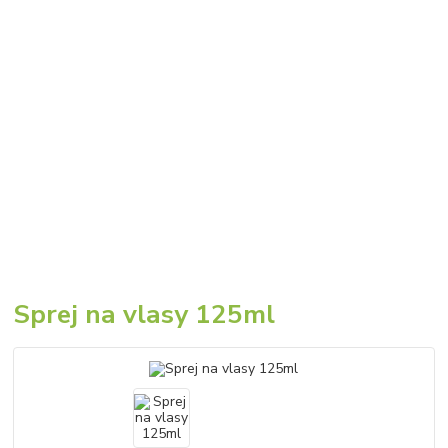
Sprej na vlasy 125ml