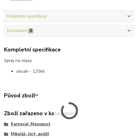
Kompletní specifikace
Komentáře
0
Kompletní specifikace
Sprej na vlasy
obsah - 125ml
Původ zboží
Zboží zařazeno v kategoriích
Karneval, Masopust
Mikuláš, čert, anděl