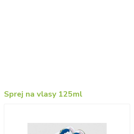
Sprej na vlasy 125ml