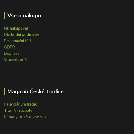
Vše o nákupu
Jak nakupovat
Obchodní podmínky
Reklamační řád
GDPR
Doprava
Vrácení zboží
Magazín České tradice
Kalendárium tradic
Tradiční recepty
Nápady pro šikovné ruce