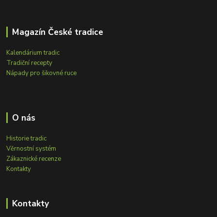
Magazín České tradice
Kalendárium tradic
Tradiční recepty
Nápady pro šikovné ruce
O nás
Historie tradic
Věrnostní systém
Zákaznické recenze
Kontakty
Kontakty