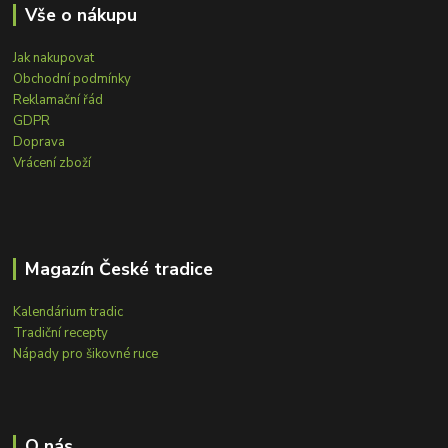
Vše o nákupu
Jak nakupovat
Obchodní podmínky
Reklamační řád
GDPR
Doprava
Vrácení zboží
Magazín České tradice
Kalendárium tradic
Tradiční recepty
Nápady pro šikovné ruce
O nás