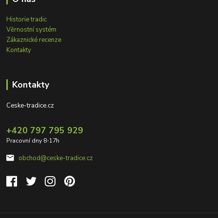
Historie tradic
Věrnostní systém
Zákaznické recenze
Kontakty
Kontakty
Ceske-tradice.cz
+420 797 795 929
Pracovní dny 8-17h
obchod@ceske-tradice.cz