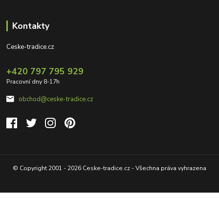
Kontakty
Ceske-tradice.cz
+420 797 795 929
Pracovní dny 8-17h
obchod@ceske-tradice.cz
© Copyright 2001 - 2026 Ceske-tradice.cz - Všechna práva vyhrazena