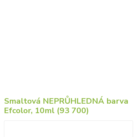
Smaltová NEPRŮHLEDNÁ barva
Efcolor, 10ml (93 700)