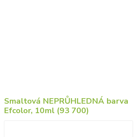
Smaltová NEPRŮHLEDNÁ barva
Efcolor, 10ml (93 700)