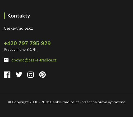
Kontakty
Ceske-tradice.cz
+420 797 795 929
Pracovní dny 8-17h
obchod@ceske-tradice.cz
© Copyright 2001 - 2026 Ceske-tradice.cz - Všechna práva vyhrazena