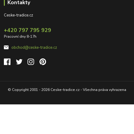
Kontakty
Ceske-tradice.cz
+420 797 795 929
Pracovní dny 8-17h
obchod@ceske-tradice.cz
© Copyright 2001 - 2026 Ceske-tradice.cz - Všechna práva vyhrazena