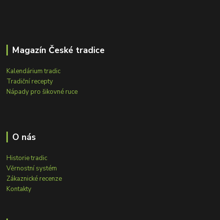
Magazín České tradice
Kalendárium tradic
Tradiční recepty
Nápady pro šikovné ruce
O nás
Historie tradic
Věrnostní systém
Zákaznické recenze
Kontakty