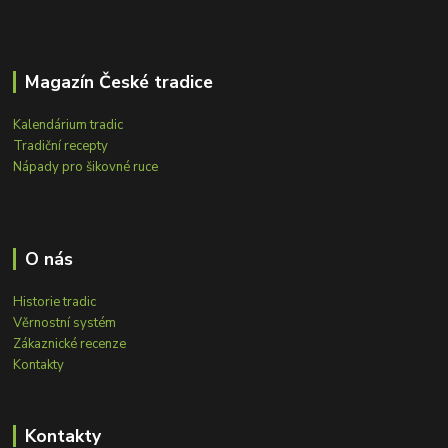
Magazín České tradice
Kalendárium tradic
Tradiční recepty
Nápady pro šikovné ruce
O nás
Historie tradic
Věrnostní systém
Zákaznické recenze
Kontakty
Kontakty