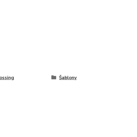
ossing
Šablony