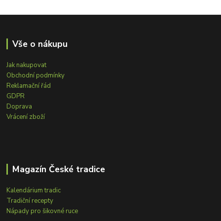
Vše o nákupu
Jak nakupovat
Obchodní podmínky
Reklamační řád
GDPR
Doprava
Vrácení zboží
Magazín České tradice
Kalendárium tradic
Tradiční recepty
Nápady pro šikovné ruce