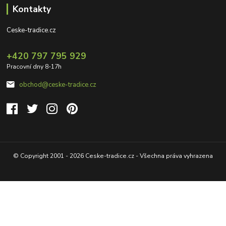
Kontakty
Ceske-tradice.cz
+420 797 795 929
Pracovní dny 8-17h
obchod@ceske-tradice.cz
© Copyright 2001 - 2026 Ceske-tradice.cz - Všechna práva vyhrazena