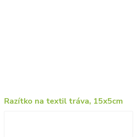
Razítko na textil tráva, 15x5cm