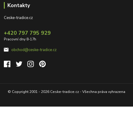
Kontakty
Ceske-tradice.cz
+420 797 795 929
Pracovní dny 8-17h
obchod@ceske-tradice.cz
© Copyright 2001 - 2026 Ceske-tradice.cz - Všechna práva vyhrazena