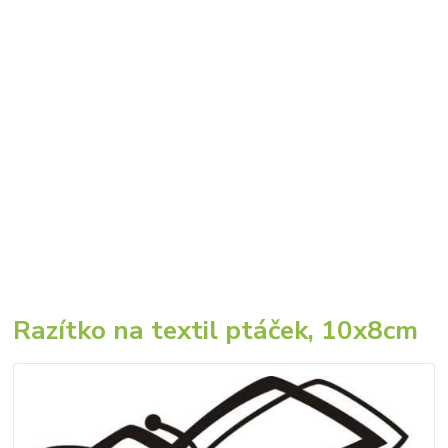
Razítko na textil ptáček, 10x8cm