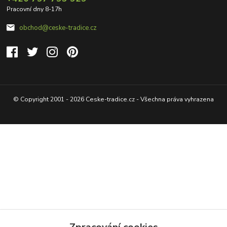
Pracovní dny 8-17h
obchod@ceske-tradice.cz
© Copyright 2001 - 2026 Ceske-tradice.cz - Všechna práva vyhrazena