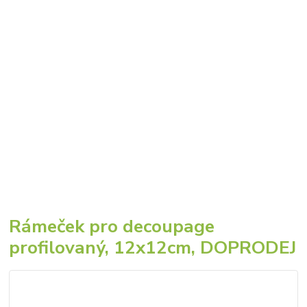
Rámeček pro decoupage
profilovaný, 12x12cm, DOPRODEJ