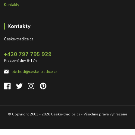
Kontakty
Kontakty
Ceske-tradice.cz
+420 797 795 929
Pracovní dny 8-17h
obchod@ceske-tradice.cz
© Copyright 2001 - 2026 Ceske-tradice.cz - Všechna práva vyhrazena