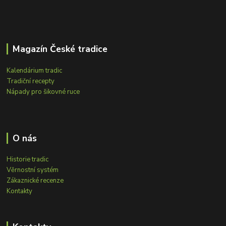
Magazín České tradice
Kalendárium tradic
Tradiční recepty
Nápady pro šikovné ruce
O nás
Historie tradic
Věrnostní systém
Zákaznické recenze
Kontakty