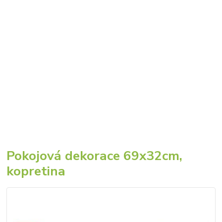
Pokojová dekorace 69x32cm,
kopretina