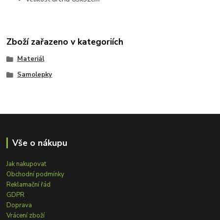
Zboží zařazeno v kategoriích
Materiál
Samolepky
Vše o nákupu
Jak nakupovat
Obchodní podmínky
Reklamační řád
GDPR
Doprava
Vrácení zboží