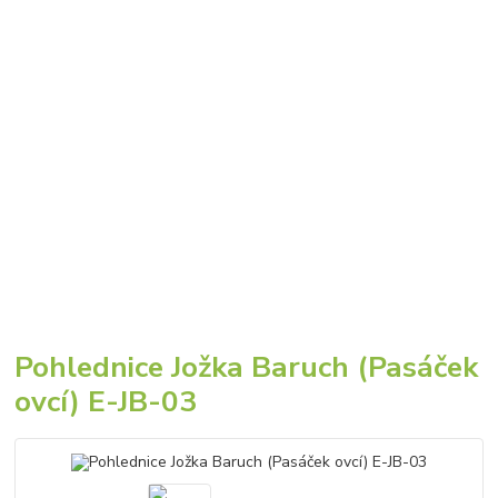
Pohlednice Jožka Baruch (Pasáček
ovcí) E-JB-03