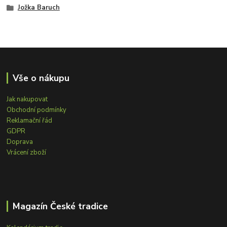
Jožka Baruch
Vše o nákupu
Jak nakupovat
Obchodní podmínky
Reklamační řád
GDPR
Doprava
Vrácení zboží
Magazín České tradice