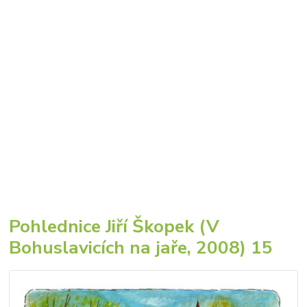
Pohlednice Jiří Škopek (V
Bohuslavicích na jaře, 2008) 15