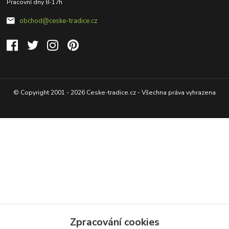
Pracovní dny 8-17h
obchod@ceske-tradice.cz
© Copyright 2001 - 2026 Ceske-tradice.cz - Všechna práva vyhrazena
Zpracování cookies