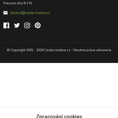
Pracovní dny 8-17h
obchod@ceske-tradice.cz
© Copyright 2001 - 2026 Ceske-tradice.cz - Všechna práva vyhrazena
Zpracování cookies