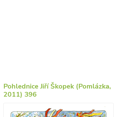
Pohlednice Jiří Škopek (Pomlázka,
2011) 396