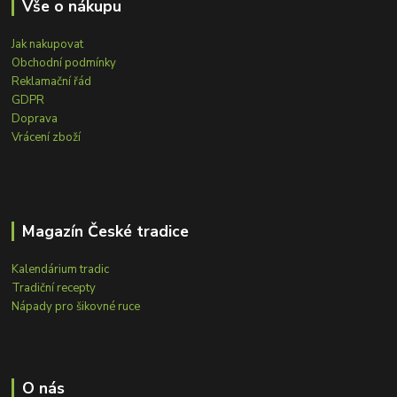
Vše o nákupu
Jak nakupovat
Obchodní podmínky
Reklamační řád
GDPR
Doprava
Vrácení zboží
Magazín České tradice
Kalendárium tradic
Tradiční recepty
Nápady pro šikovné ruce
O nás