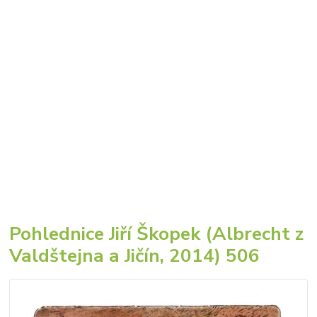
Pohlednice Jiří Škopek (Albrecht z
Valdštejna a Jičín, 2014) 506