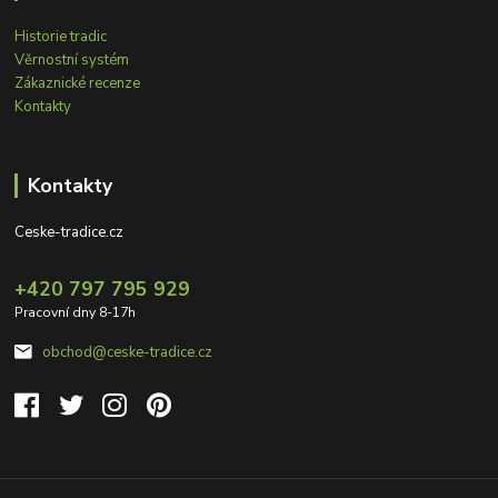
Historie tradic
Věrnostní systém
Zákaznické recenze
Kontakty
Kontakty
Ceske-tradice.cz
+420 797 795 929
Pracovní dny 8-17h
obchod@ceske-tradice.cz