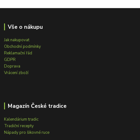
Vše o nákupu
Jak nakupovat
Obchodní podmínky
Reklamační řád
GDPR
Doprava
Vrácení zboží
Magazín České tradice
Kalendárium tradic
Tradiční recepty
Nápady pro šikovné ruce