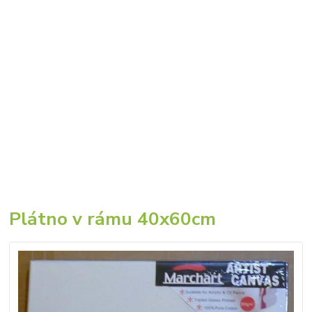
Plátno v rámu 40x60cm