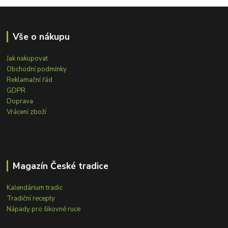
Vše o nákupu
Jak nakupovat
Obchodní podmínky
Reklamační řád
GDPR
Doprava
Vrácení zboží
Magazín České tradice
Kalendárium tradic
Tradiční recepty
Nápady pro šikovné ruce