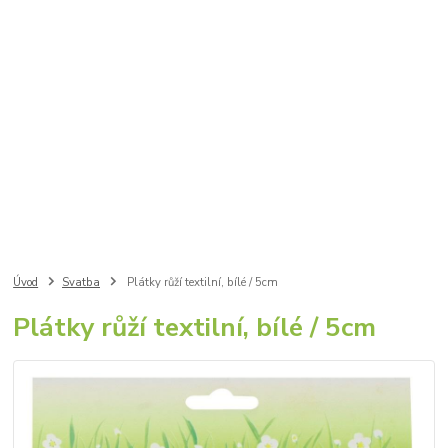
Úvod
Svatba
Plátky růží textilní, bílé / 5cm
Plátky růží textilní, bílé / 5cm