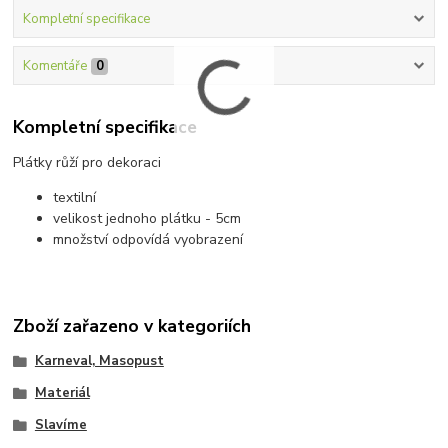
Kompletní specifikace
Komentáře
0
Kompletní specifikace
Plátky růží pro dekoraci
textilní
velikost jednoho plátku - 5cm
množství odpovídá vyobrazení
Zboží zařazeno v kategoriích
Karneval, Masopust
Materiál
Slavíme