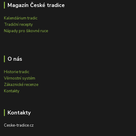
Magazín České tradice
Kalendárium tradic
Tradiční recepty
Nápady pro šikovné ruce
O nás
Historie tradic
Věrnostní systém
Zákaznické recenze
Kontakty
Kontakty
Ceske-tradice.cz