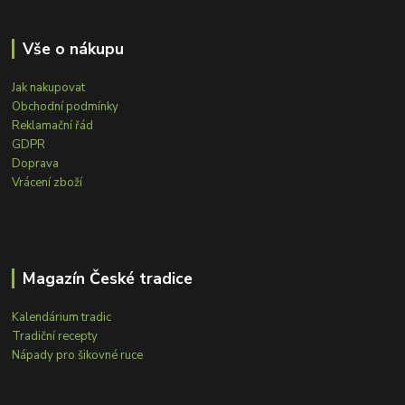
Vše o nákupu
Jak nakupovat
Obchodní podmínky
Reklamační řád
GDPR
Doprava
Vrácení zboží
Magazín České tradice
Kalendárium tradic
Tradiční recepty
Nápady pro šikovné ruce