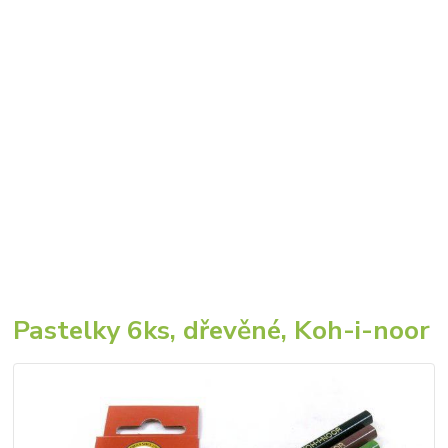
Pastelky 6ks, dřevěné, Koh-i-noor