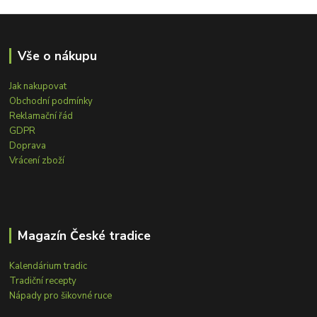
Vše o nákupu
Jak nakupovat
Obchodní podmínky
Reklamační řád
GDPR
Doprava
Vrácení zboží
Magazín České tradice
Kalendárium tradic
Tradiční recepty
Nápady pro šikovné ruce