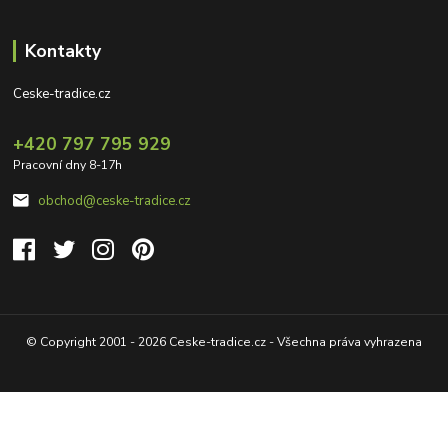
Kontakty
Ceske-tradice.cz
+420 797 795 929
Pracovní dny 8-17h
obchod@ceske-tradice.cz
© Copyright 2001 - 2026 Ceske-tradice.cz - Všechna práva vyhrazena