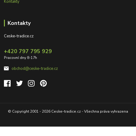
Kontakty
Kontakty
Ceske-tradice.cz
+420 797 795 929
Pracovní dny 8-17h
obchod@ceske-tradice.cz
© Copyright 2001 - 2026 Ceske-tradice.cz - Všechna práva vyhrazena