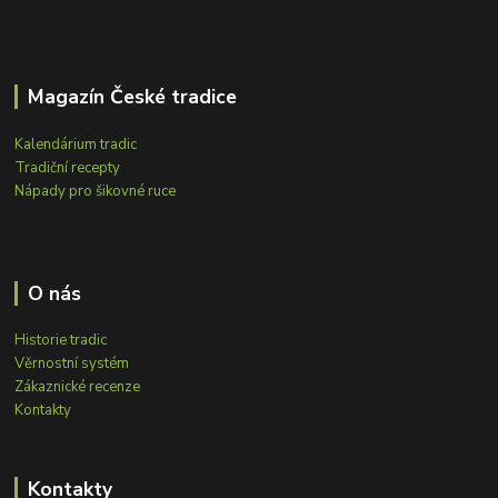
Magazín České tradice
Kalendárium tradic
Tradiční recepty
Nápady pro šikovné ruce
O nás
Historie tradic
Věrnostní systém
Zákaznické recenze
Kontakty
Kontakty