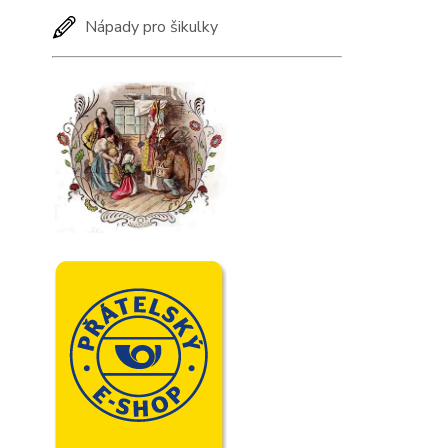
Nápady pro šikulky