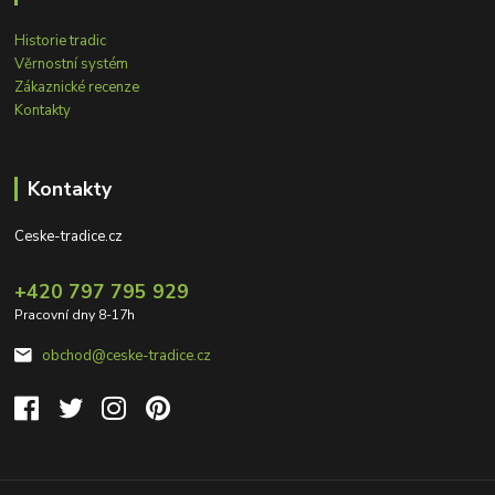
Historie tradic
Věrnostní systém
Zákaznické recenze
Kontakty
Kontakty
Ceske-tradice.cz
+420 797 795 929
Pracovní dny 8-17h
obchod@ceske-tradice.cz