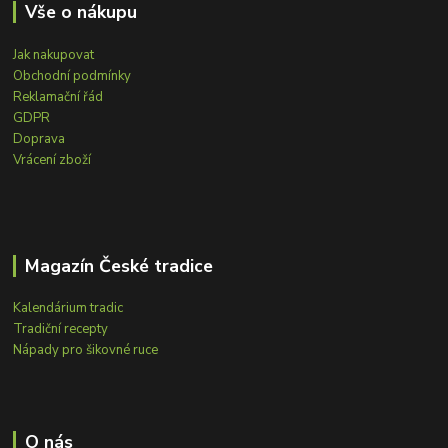
Vše o nákupu
Jak nakupovat
Obchodní podmínky
Reklamační řád
GDPR
Doprava
Vrácení zboží
Magazín České tradice
Kalendárium tradic
Tradiční recepty
Nápady pro šikovné ruce
O nás