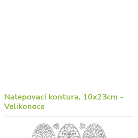
Nalepovací kontura, 10x23cm -
Velikonoce