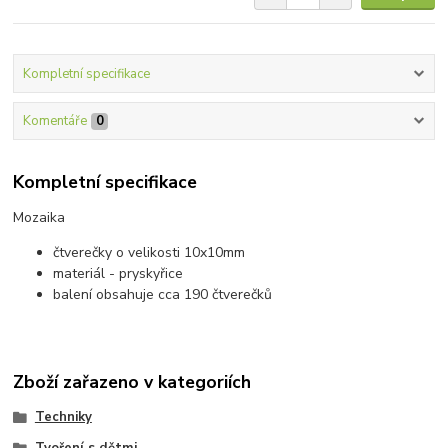
Kompletní specifikace
Komentáře
0
Kompletní specifikace
Mozaika
čtverečky o velikosti 10x10mm
materiál - pryskyřice
balení obsahuje cca 190 čtverečků
Zboží zařazeno v kategoriích
Techniky