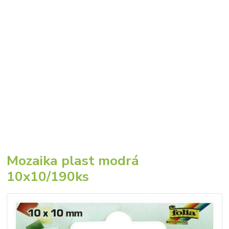
Mozaika plast modrá
10x10/190ks