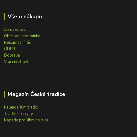
Vše o nákupu
Jak nakupovat
Obchodní podmínky
Reklamační řád
GDPR
Doprava
Vrácení zboží
Magazín České tradice
Kalendárium tradic
Tradiční recepty
Nápady pro šikovné ruce