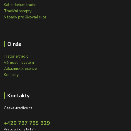
Kalendárium tradic
Tradiční recepty
Nápady pro šikovné ruce
O nás
Historie tradic
Věrnostní systém
Zákaznické recenze
Kontakty
Kontakty
Ceske-tradice.cz
+420 797 795 929
Pracovní dny 8-17h