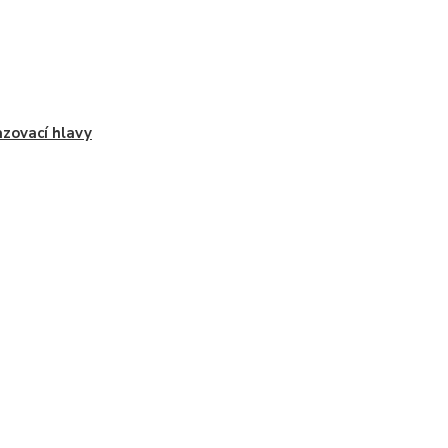
zovací hlavy