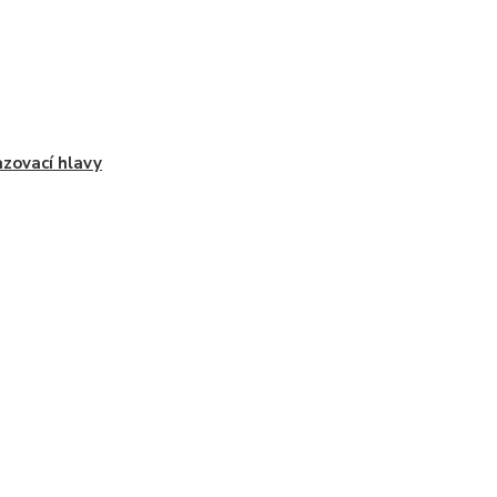
zovací hlavy