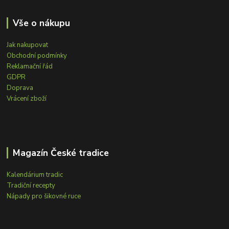
Vše o nákupu
Jak nakupovat
Obchodní podmínky
Reklamační řád
GDPR
Doprava
Vrácení zboží
Magazín České tradice
Kalendárium tradic
Tradiční recepty
Nápady pro šikovné ruce