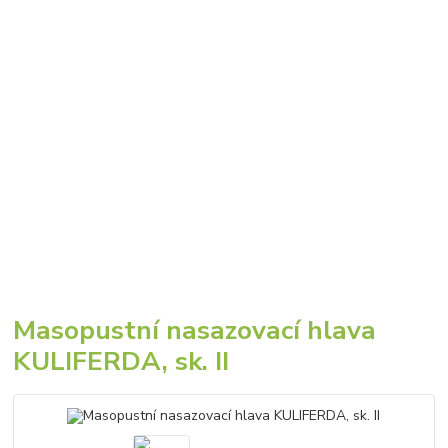
Masopustní nasazovací hlava
KULIFERDA, sk. II