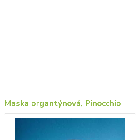
Maska organtýnová, Pinocchio