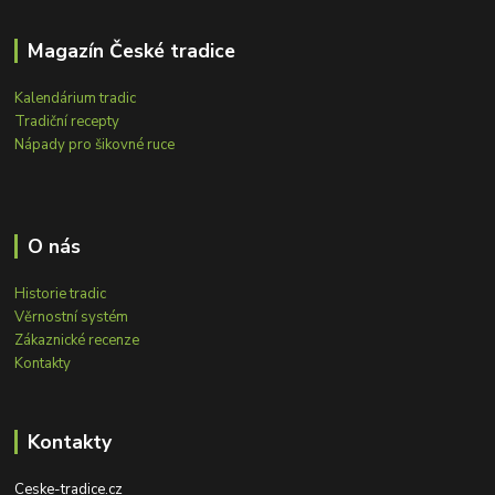
Magazín České tradice
Kalendárium tradic
Tradiční recepty
Nápady pro šikovné ruce
O nás
Historie tradic
Věrnostní systém
Zákaznické recenze
Kontakty
Kontakty
Ceske-tradice.cz