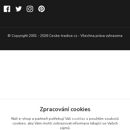
© Copyright 2001 - 2026 Ceske-tradice.cz - Všechna práva vyhrazena
Zpracování cookies
Náš e-shop a partneři potřebují Váš
souhlas
s použitím souborů
cookies, aby Vám mohli zobrazovat informace týkající se Vašich
zájmů.