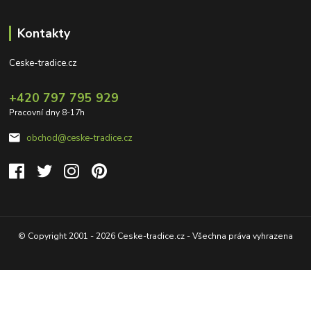
Kontakty
Ceske-tradice.cz
+420 797 795 929
Pracovní dny 8-17h
obchod@ceske-tradice.cz
© Copyright 2001 - 2026 Ceske-tradice.cz - Všechna práva vyhrazena