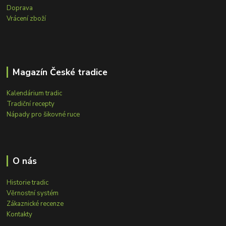
Doprava
Vrácení zboží
Magazín České tradice
Kalendárium tradic
Tradiční recepty
Nápady pro šikovné ruce
O nás
Historie tradic
Věrnostní systém
Zákaznické recenze
Kontakty