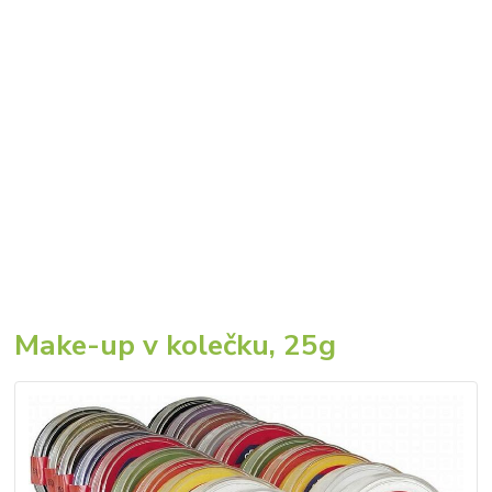
Make-up v kolečku, 25g