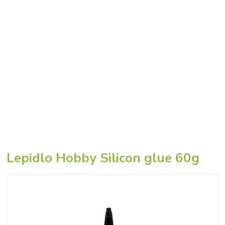
Lepidlo Hobby Silicon glue 60g