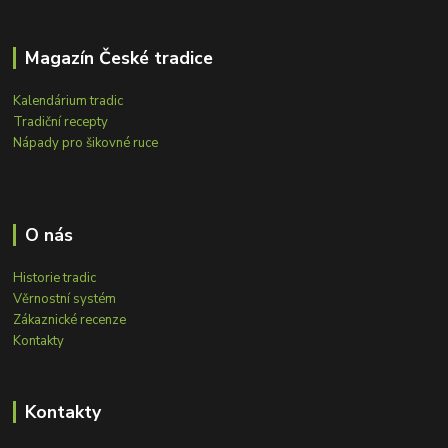
Magazín České tradice
Kalendárium tradic
Tradiční recepty
Nápady pro šikovné ruce
O nás
Historie tradic
Věrnostní systém
Zákaznické recenze
Kontakty
Kontakty