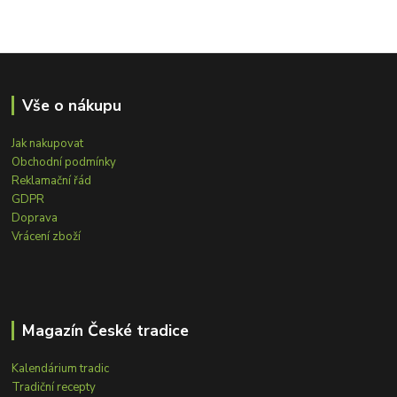
Vše o nákupu
Jak nakupovat
Obchodní podmínky
Reklamační řád
GDPR
Doprava
Vrácení zboží
Magazín České tradice
Kalendárium tradic
Tradiční recepty