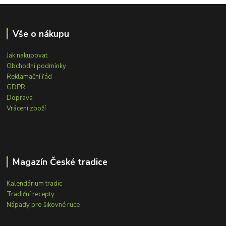
Vše o nákupu
Jak nakupovat
Obchodní podmínky
Reklamační řád
GDPR
Doprava
Vrácení zboží
Magazín České tradice
Kalendárium tradic
Tradiční recepty
Nápady pro šikovné ruce