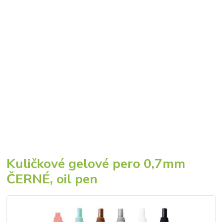
Kuličkové gelové pero 0,7mm
ČERNÉ, oil pen