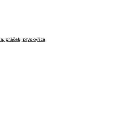
a, prášek, pryskyřice