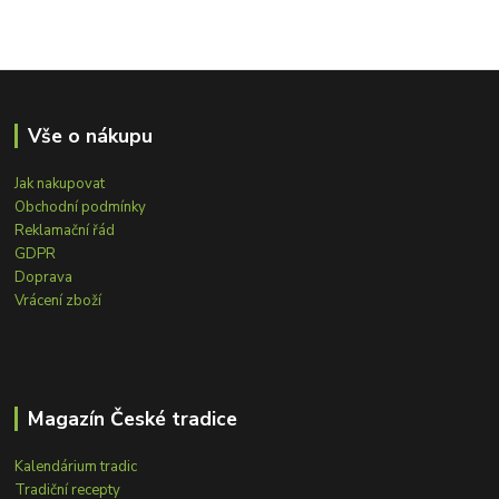
Vše o nákupu
Jak nakupovat
Obchodní podmínky
Reklamační řád
GDPR
Doprava
Vrácení zboží
Magazín České tradice
Kalendárium tradic
Tradiční recepty