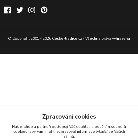
© Copyright 2001 - 2026 Ceske-tradice.cz - Všechna práva vyhrazena
Zpracování cookies
Náš e-shop a partneři potřebují Váš
souhlas
s použitím souborů
cookies, aby Vám mohli zobrazovat informace týkající se Vašich
zájmů.