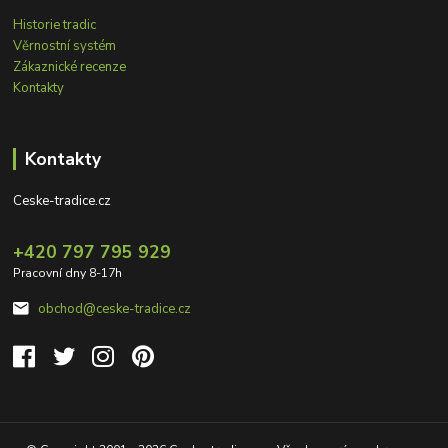
Historie tradic
Věrnostní systém
Zákaznické recenze
Kontakty
Kontakty
Ceske-tradice.cz
+420 797 795 929
Pracovní dny 8-17h
obchod@ceske-tradice.cz