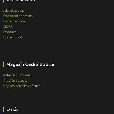
Jak nakupovat
Obchodní podmínky
Reklamační řád
GDPR
Doprava
Vrácení zboží
Magazín České tradice
Kalendárium tradic
Tradiční recepty
Nápady pro šikovné ruce
O nás