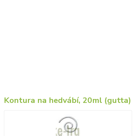
Kontura na hedvábí, 20ml (gutta)