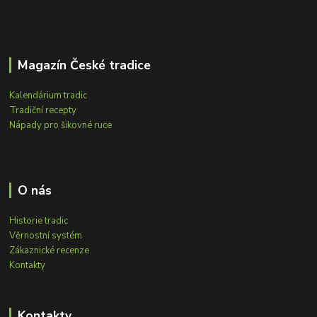
Magazín České tradice
Kalendárium tradic
Tradiční recepty
Nápady pro šikovné ruce
O nás
Historie tradic
Věrnostní systém
Zákaznické recenze
Kontakty
Kontakty