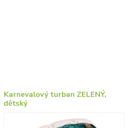
Karnevalový turban ZELENÝ,
dětský